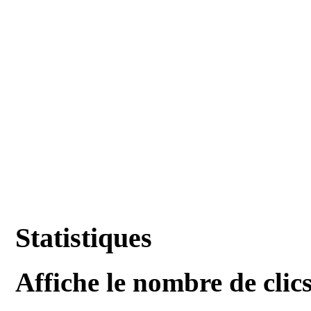
Statistiques
Affiche le nombre de clics