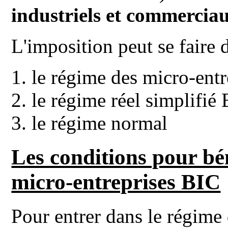
industriels et commercia
L'imposition peut se faire 
le régime des micro-ent
le régime réel simplifié
le régime normal
Les conditions pour bé
micro-entreprises BIC
Pour entrer dans le régime