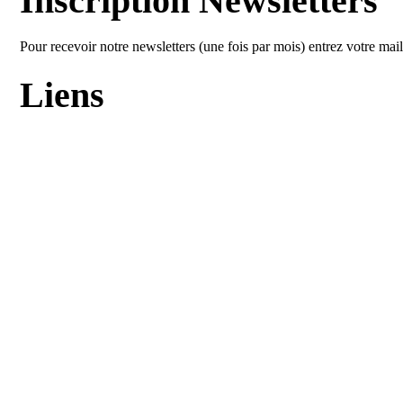
Inscription Newsletters
Pour recevoir notre newsletters (une fois par mois) entrez votre mai
Liens