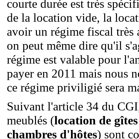
courte durée est très spéci
de la location vide, la loc
avoir un régime fiscal très
on peut même dire qu'il s'a
régime est valable pour l'
payer en 2011 mais nous n
ce régime priviligié sera m
Suivant l'article 34 du CGI
meublés (
location de gîte
chambres d'hôtes
) sont 