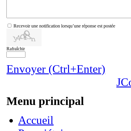
Recevoir une notification lorsqu’une réponse est postée
Rafraîchir
Envoyer (Ctrl+Enter)
JC
Menu principal
Accueil