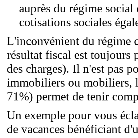
auprès du régime social
cotisations sociales ég
L'inconvénient du régime d
résultat fiscal est toujours
des charges). Il n'est pas p
immobiliers ou mobiliers, l
71%) permet de tenir comp
Un exemple pour vous éclai
de vacances bénéficiant d'