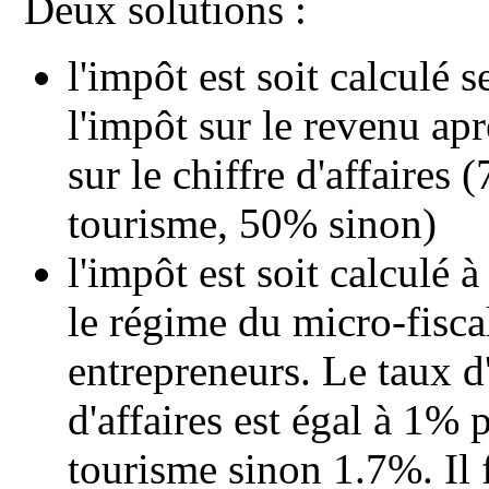
Deux solutions :
l'impôt est soit calculé 
l'impôt sur le revenu ap
sur le chiffre d'affaire
tourisme, 50% sinon)
l'impôt est soit calculé à
le régime du micro-fiscal
entrepreneurs. Le taux d'
d'affaires est égal à 1% 
tourisme sinon 1.7%. Il fa