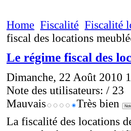
Home
Fiscalité
Fiscalité 
fiscal des locations meublé
Le régime fiscal des lo
Dimanche, 22 Août 2010 
Note des utilisateurs:
/ 23
Mauvais
Très bien
La fiscalité des locations 