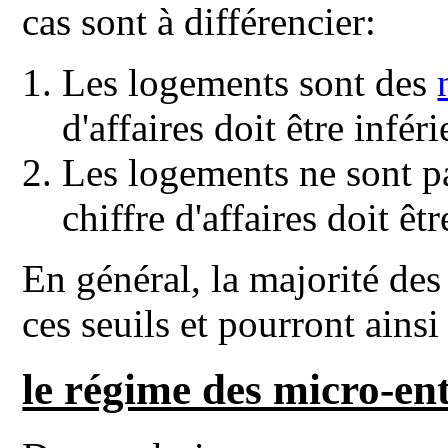
cas sont à différencier:
Les logements sont des
d'affaires doit être infér
Les logements ne sont pa
chiffre d'affaires doit êt
En général, la majorité des 
ces seuils et pourront ainsi
le régime des micro-en