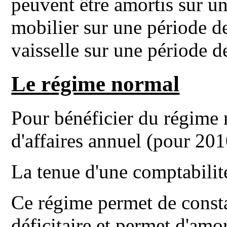
peuvent être amortis sur un
mobilier sur une période de
vaisselle sur une période de
Le régime normal
Pour bénéficier du régime n
d'affaires annuel (pour 201
La tenue d'une comptabilité
Ce régime permet de constat
déficitaire et permet d'amor