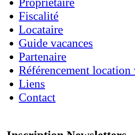
Propriétaire
Fiscalité
Locataire
Guide vacances
Partenaire
Référencement location
Liens
Contact