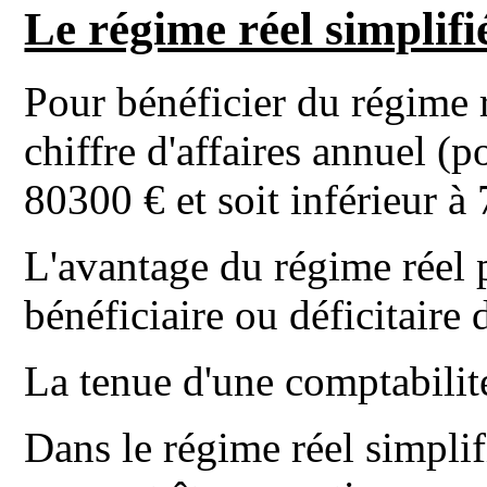
Le régime réel simplif
Pour bénéficier du régime r
chiffre d'affaires annuel (
80300 € et soit inférieur à
L'avantage du régime réel p
bénéficiaire ou déficitaire d
La tenue d'une comptabilité
Dans le régime réel simpli