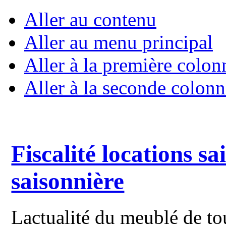
Aller au contenu
Aller au menu principal
Aller à la première colon
Aller à la seconde colonn
Fiscalité locations sa
saisonnière
Lactualité du meublé de to