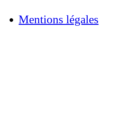
Mentions légales