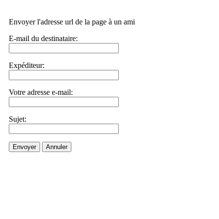
Envoyer l'adresse url de la page à un ami
E-mail du destinataire:
Expéditeur:
Votre adresse e-mail:
Sujet:
Envoyer
Annuler